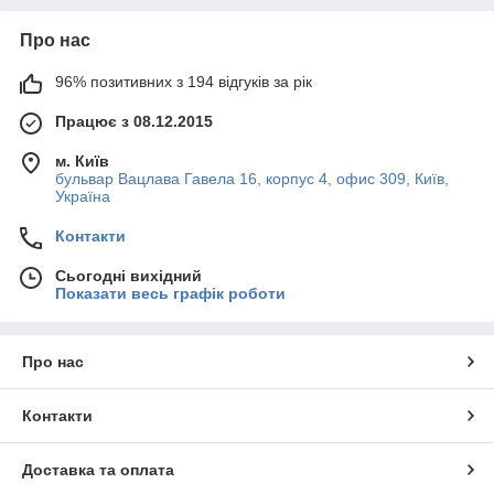
Про нас
96% позитивних з 194 відгуків за рік
Працює з 08.12.2015
м. Київ
бульвар Вацлава Гавела 16, корпус 4, офис 309, Київ,
Україна
Контакти
Сьогодні вихідний
Показати весь графік роботи
Про нас
Контакти
Доставка та оплата