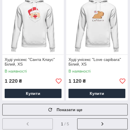
Худі унісекс "Санта Клаус"
Худі унісекс "Love capibara"
Білий, XS
Білий, XS
В наявності
В наявності
1 220
1 120
₴
₴
Купити
Купити
Показати ще
1
/ 5