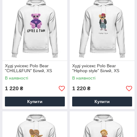
Худі унісекс Polo Bear
Худі унісекс Polo Bear
"CHILL&FUN" Білий, XS
"Hiphop style" Білий, XS
В наявності
В наявності
1 220
1 220
₴
₴
Купити
Купити