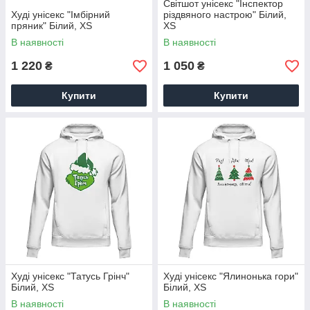
Світшот унісекс "Інспектор
Худі унісекс "Імбірний
різдвяного настрою" Білий,
пряник" Білий, XS
XS
В наявності
В наявності
1 220
1 050
₴
₴
Купити
Купити
Худі унісекс "Татусь Грінч"
Худі унісекс "Ялинонька гори"
Білий, XS
Білий, XS
В наявності
В наявності