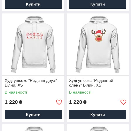
Купити
Купити
Худі унісекс "Різдвяні друзі"
Худі унісекс "Різдвяний
Білий, XS
олень" Білий, XS
В наявності
В наявності
1 220
1 220
₴
₴
Купити
Купити