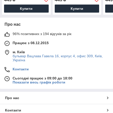
шовк, 1200х700 мм
мм
Купити
Купити
Про нас
96% позитивних з 194 відгуків за рік
Працює з 08.12.2015
м. Київ
бульвар Вацлава Гавела 16, корпус 4, офис 309, Київ,
Україна
Контакти
Сьогодні працює з 09:00 до 18:00
Показати весь графік роботи
Про нас
Контакти