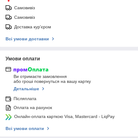
Самовивіз
Самовивіз
Доставка кур'єром
Всі умови доставки
Умови оплати
Ви отримаєте замовлення
або гроші повернуться на вашу картку
Детальніше
Післяплата
Оплата на рахунок
Онлайн-оплата карткою Visa, Mastercard - LiqPay
Всі умови оплати