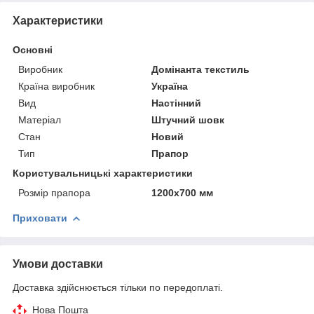
Характеристики
Основні
Виробник
Домінанта текстиль
Країна виробник
Україна
Вид
Настінний
Матеріал
Штучний шовк
Стан
Новий
Тип
Прапор
Користувальницькі характеристики
Розмір прапора
1200х700 мм
Приховати
Умови доставки
Доставка здійснюється тільки по передоплаті.
Нова Пошта