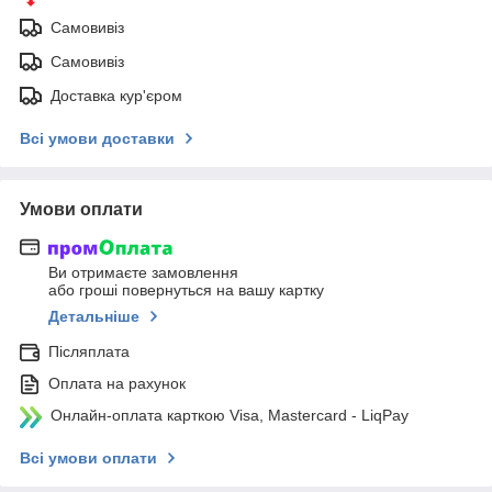
Самовивіз
Самовивіз
Доставка кур'єром
Всі умови доставки
Умови оплати
Ви отримаєте замовлення
або гроші повернуться на вашу картку
Детальніше
Післяплата
Оплата на рахунок
Онлайн-оплата карткою Visa, Mastercard - LiqPay
Всі умови оплати