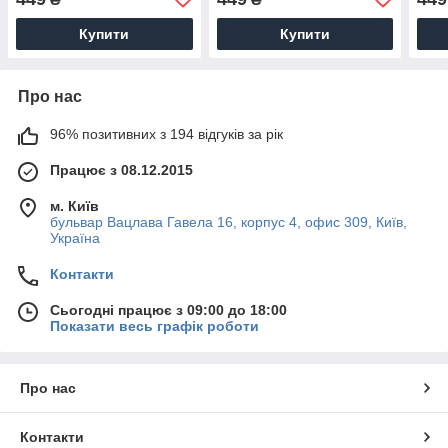
1200х700 мм
120
Купити
Купити
Про нас
96% позитивних з 194 відгуків за рік
Працює з 08.12.2015
м. Київ
бульвар Вацлава Гавела 16, корпус 4, офис 309, Київ,
Україна
Контакти
Сьогодні працює з 09:00 до 18:00
Показати весь графік роботи
Про нас
Контакти