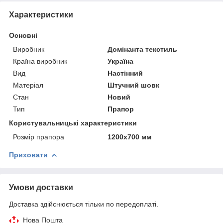
Характеристики
Основні
Виробник
Домінанта текстиль
Країна виробник
Україна
Вид
Настінний
Матеріал
Штучний шовк
Стан
Новий
Тип
Прапор
Користувальницькі характеристики
Розмір прапора
1200х700 мм
Приховати
Умови доставки
Доставка здійснюється тільки по передоплаті.
Нова Пошта