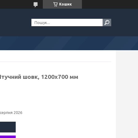
Кошик
Штучний шовк, 1200х700 мм
 серпня 2026