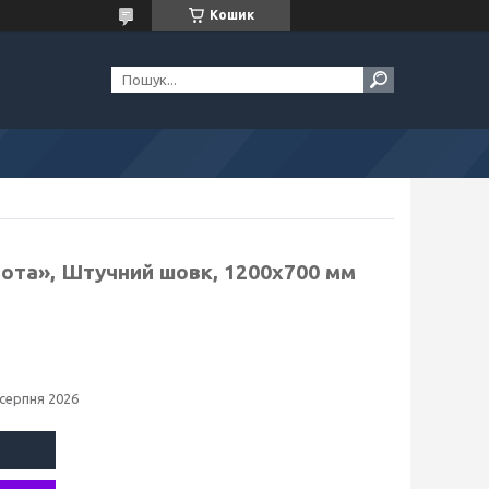
Кошик
рота», Штучний шовк, 1200х700 мм
 серпня 2026