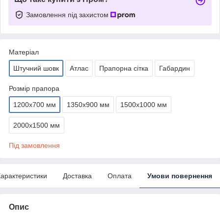
Замовлення під захистом
Матеріал
Штучний шовк
Атлас
Прапорна сітка
Габардин
Розмір прапора
1200х700 мм
1350х900 мм
1500х1000 мм
2000х1500 мм
Під замовлення
арактеристики
Доставка
Оплата
Умови повернення
Опис