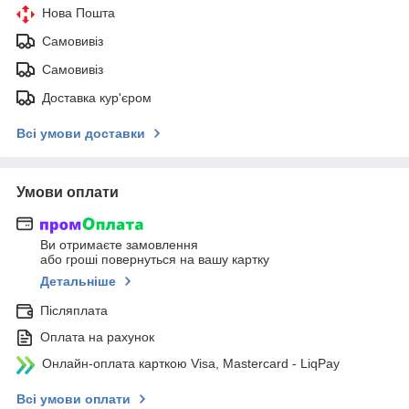
Нова Пошта
Самовивіз
Самовивіз
Доставка кур'єром
Всі умови доставки
Умови оплати
Ви отримаєте замовлення
або гроші повернуться на вашу картку
Детальніше
Післяплата
Оплата на рахунок
Онлайн-оплата карткою Visa, Mastercard - LiqPay
Всі умови оплати