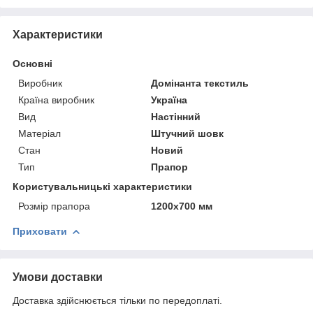
Характеристики
Основні
Виробник
Домінанта текстиль
Країна виробник
Україна
Вид
Настінний
Матеріал
Штучний шовк
Стан
Новий
Тип
Прапор
Користувальницькі характеристики
Розмір прапора
1200х700 мм
Приховати
Умови доставки
Доставка здійснюється тільки по передоплаті.