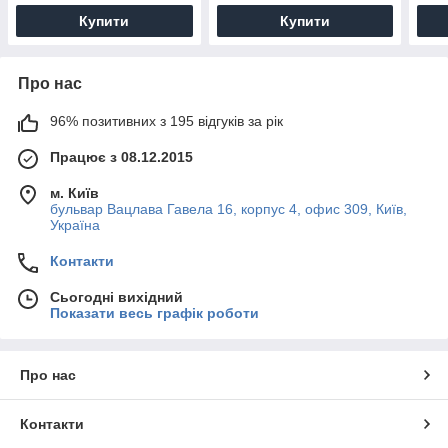
Купити
Купити
Про нас
96% позитивних з 195 відгуків за рік
Працює з 08.12.2015
м. Київ
бульвар Вацлава Гавела 16, корпус 4, офис 309, Київ,
Україна
Контакти
Сьогодні вихідний
Показати весь графік роботи
Про нас
Контакти