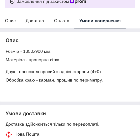
Замовлення під захистом
Опис
Доставка
Оплата
Умови повернення
Опис
Розмір - 1350х900 мм.
Матеріал - прапорна сітка.
Друк - повнокольоровий з однієї сторони (4+0)
Обробка краю - карман, прошив по периметру.
Умови доставки
Доставка здійснюється тільки по передоплаті.
Нова Пошта