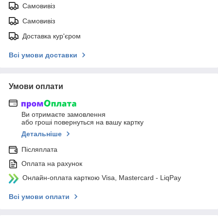
Самовивіз
Самовивіз
Доставка кур'єром
Всі умови доставки
Умови оплати
Ви отримаєте замовлення
або гроші повернуться на вашу картку
Детальніше
Післяплата
Оплата на рахунок
Онлайн-оплата карткою Visa, Mastercard - LiqPay
Всі умови оплати