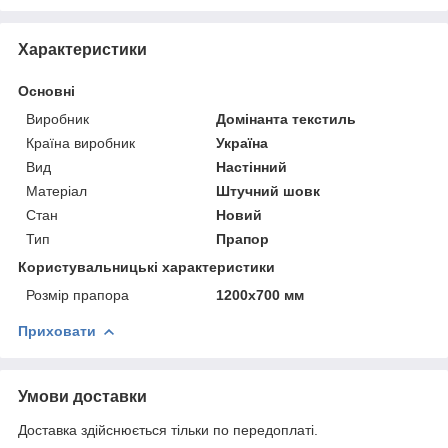
Характеристики
Основні
Виробник
Домінанта текстиль
Країна виробник
Україна
Вид
Настінний
Матеріал
Штучний шовк
Стан
Новий
Тип
Прапор
Користувальницькі характеристики
Розмір прапора
1200х700 мм
Приховати
Умови доставки
Доставка здійснюється тільки по передоплаті.