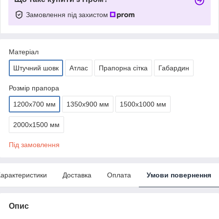
Замовлення під захистом
Матеріал
Штучний шовк
Атлас
Прапорна сітка
Габардин
Розмір прапора
1200х700 мм
1350х900 мм
1500х1000 мм
2000х1500 мм
Під замовлення
арактеристики
Доставка
Оплата
Умови повернення
Опис