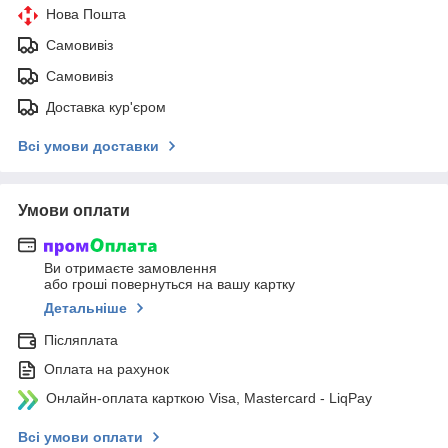
Нова Пошта
Самовивіз
Самовивіз
Доставка кур'єром
Всі умови доставки
Умови оплати
Ви отримаєте замовлення
або гроші повернуться на вашу картку
Детальніше
Післяплата
Оплата на рахунок
Онлайн-оплата карткою Visa, Mastercard - LiqPay
Всі умови оплати