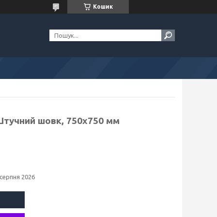
Кошик
Штучний шовк, 750х750 мм
 серпня 2026