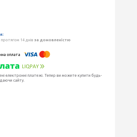
 протягом 14 днів
за домовленістю
ені електронні платежі. Тепер ви можете купити будь-
идаючи сайту.