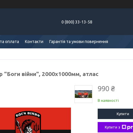
0 (800) 33-13-58
та оплата
Контакти
Гарантія та умови повернення
 "Боги війни", 2000х1000мм, атлас
990 ₴
В наявності
Купити
Купити з