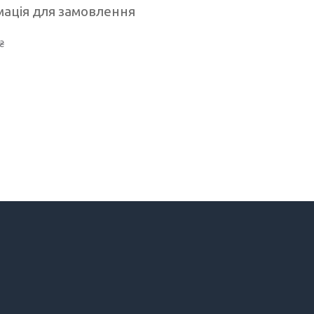
ація для замовлення
₴