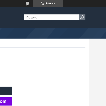
Кошик