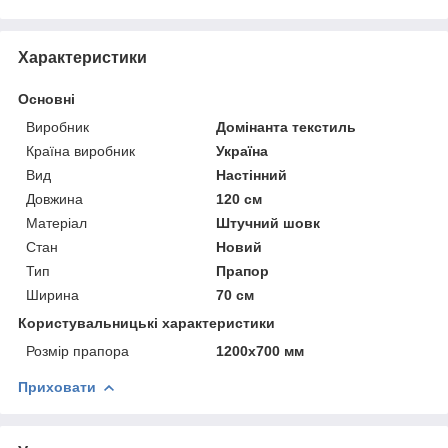
Характеристики
Основні
Виробник
Домінанта текстиль
Країна виробник
Україна
Вид
Настінний
Довжина
120 см
Матеріал
Штучний шовк
Стан
Новий
Тип
Прапор
Ширина
70 см
Користувальницькі характеристики
Розмір прапора
1200х700 мм
Приховати