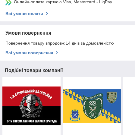
Онлайн-оплата карткою Visa, Mastercard - LiqPay
Всі умови оплати
Умови повернення
Повернення товару впродовж 14 днів за домовленістю
Всі умови повернення
Подібні товари компанії