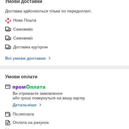
Умови доставки
Доставка здійснюється тільки по передоплаті.
Нова Пошта
Самовивіз
Самовивіз
Доставка кур'єром
Всі умови доставки
Умови оплати
Ви отримаєте замовлення
або гроші повернуться на вашу картку
Детальніше
Післяплата
Оплата на рахунок