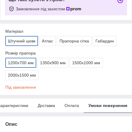
Замовлення під захистом
Матеріал
Штучний шовк
Атлас
Прапорна сітка
Габардин
Розмір прапора
1200х700 мм
1350х900 мм
1500х1000 мм
2000х1500 мм
Під замовлення
арактеристики
Доставка
Оплата
Умови повернення
Опис