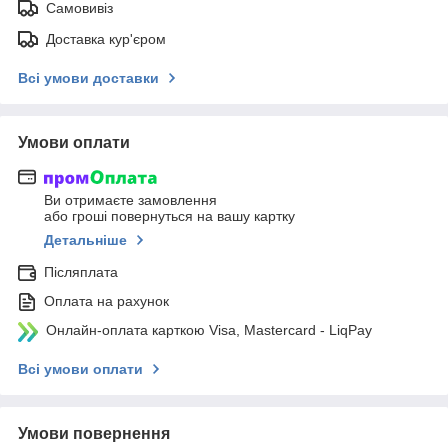
Самовивіз
Доставка кур'єром
Всі умови доставки
Умови оплати
Ви отримаєте замовлення
або гроші повернуться на вашу картку
Детальніше
Післяплата
Оплата на рахунок
Онлайн-оплата карткою Visa, Mastercard - LiqPay
Всі умови оплати
Умови повернення