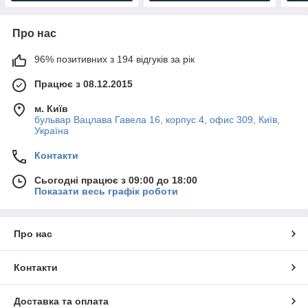
Про нас
96% позитивних з 194 відгуків за рік
Працює з 08.12.2015
м. Київ
бульвар Вацлава Гавела 16, корпус 4, офис 309, Київ,
Україна
Контакти
Сьогодні працює з 09:00 до 18:00
Показати весь графік роботи
Про нас
Контакти
Доставка та оплата