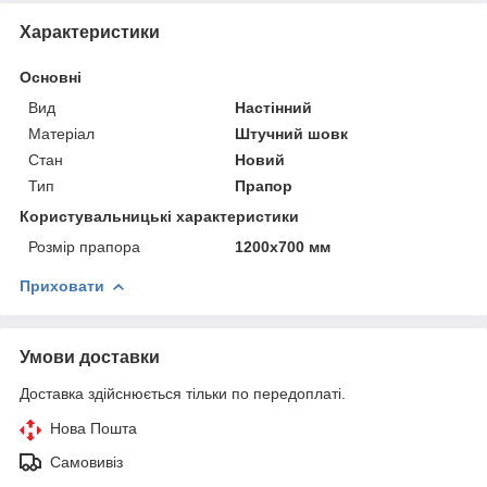
Характеристики
Основні
Вид
Настінний
Матеріал
Штучний шовк
Стан
Новий
Тип
Прапор
Користувальницькі характеристики
Розмір прапора
1200х700 мм
Приховати
Умови доставки
Доставка здійснюється тільки по передоплаті.
Нова Пошта
Самовивіз