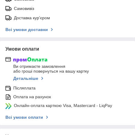
Самовивіз
Доставка кур'єром
Всі умови доставки
Умови оплати
Ви отримаєте замовлення
або гроші повернуться на вашу картку
Детальніше
Післяплата
Оплата на рахунок
Онлайн-оплата карткою Visa, Mastercard - LiqPay
Всі умови оплати