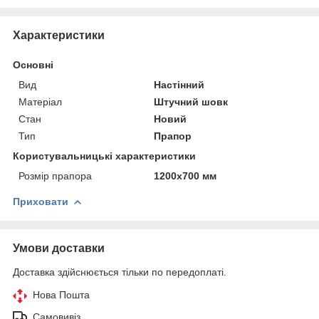
Характеристики
Основні
Вид
Настінний
Матеріал
Штучний шовк
Стан
Новий
Тип
Прапор
Користувальницькі характеристики
Розмір прапора
1200х700 мм
Приховати
Умови доставки
Доставка здійснюється тільки по передоплаті.
Нова Пошта
Самовивіз