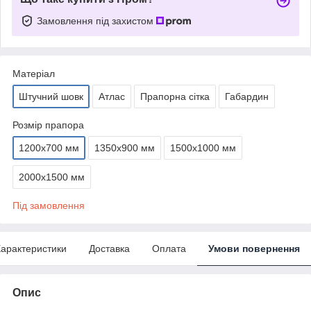
Замовлення під захистом
Матеріал
Штучний шовк
Атлас
Прапорна сітка
Габардин
Розмір прапора
1200х700 мм
1350х900 мм
1500х1000 мм
2000х1500 мм
Під замовлення
арактеристики
Доставка
Оплата
Умови повернення
Опис