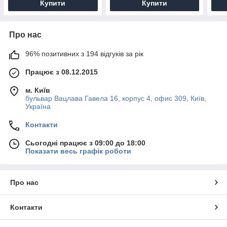
Купити
Купити
Про нас
96% позитивних з 194 відгуків за рік
Працює з 08.12.2015
м. Київ
бульвар Вацлава Гавела 16, корпус 4, офис 309, Київ,
Україна
Контакти
Сьогодні працює з 09:00 до 18:00
Показати весь графік роботи
Про нас
Контакти