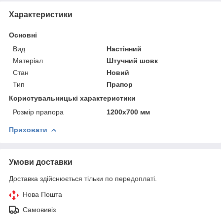
Характеристики
Основні
Вид
Настінний
Матеріал
Штучний шовк
Стан
Новий
Тип
Прапор
Користувальницькі характеристики
Розмір прапора
1200х700 мм
Приховати
Умови доставки
Доставка здійснюється тільки по передоплаті.
Нова Пошта
Самовивіз