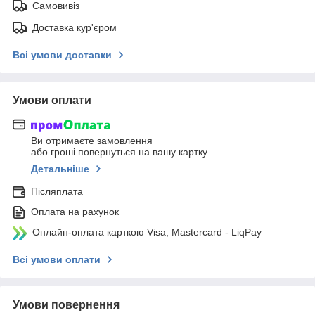
Самовивіз
Доставка кур'єром
Всі умови доставки
Умови оплати
Ви отримаєте замовлення
або гроші повернуться на вашу картку
Детальніше
Післяплата
Оплата на рахунок
Онлайн-оплата карткою Visa, Mastercard - LiqPay
Всі умови оплати
Умови повернення