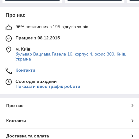
Про нас
96% позитивних з 195 відгуків за рік
Працює з 08.12.2015
м. Київ
бульвар Вацлава Гавела 16, корпус 4, офис 309, Київ,
Україна
Контакти
Сьогодні вихідний
Показати весь графік роботи
Про нас
Контакти
Доставка та оплата