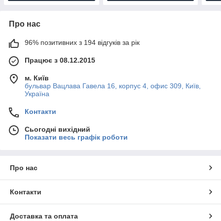
Про нас
96% позитивних з 194 відгуків за рік
Працює з 08.12.2015
м. Київ
бульвар Вацлава Гавела 16, корпус 4, офис 309, Київ,
Україна
Контакти
Сьогодні вихідний
Показати весь графік роботи
Про нас
Контакти
Доставка та оплата