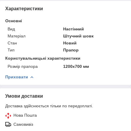
Характеристики
Основні
Вид
Настінний
Матеріал
Штучний шовк
Стан
Новий
Тип
Прапор
Користувальницькі характеристики
Розмір прапора
1200х700 мм
Приховати
Умови доставки
Доставка здійснюється тільки по передоплаті.
Нова Пошта
Самовивіз