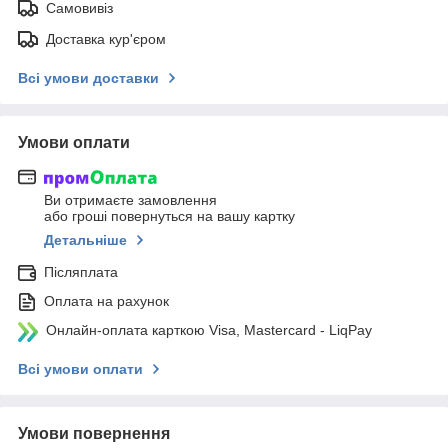
Самовивіз
Доставка кур'єром
Всі умови доставки
Умови оплати
Ви отримаєте замовлення
або гроші повернуться на вашу картку
Детальніше
Післяплата
Оплата на рахунок
Онлайн-оплата карткою Visa, Mastercard - LiqPay
Всі умови оплати
Умови повернення