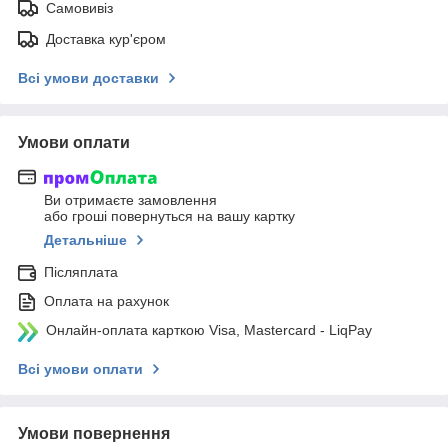
Самовивіз
Доставка кур'єром
Всі умови доставки
Умови оплати
Ви отримаєте замовлення
або гроші повернуться на вашу картку
Детальніше
Післяплата
Оплата на рахунок
Онлайн-оплата карткою Visa, Mastercard - LiqPay
Всі умови оплати
Умови повернення