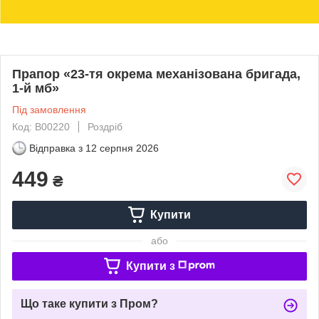
Прапор «23-тя окрема механізована бригада,
1-й мб»
Під замовлення
Код: В00220
Роздріб
Відправка з
12 серпня 2026
449
₴
Купити
або
Купити з
Що таке купити з Пром?