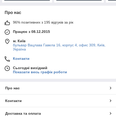
Про нас
96% позитивних з 195 відгуків за рік
Працює з 08.12.2015
м. Київ
бульвар Вацлава Гавела 16, корпус 4, офис 309, Київ,
Україна
Контакти
Сьогодні вихідний
Показати весь графік роботи
Про нас
Контакти
Доставка та оплата