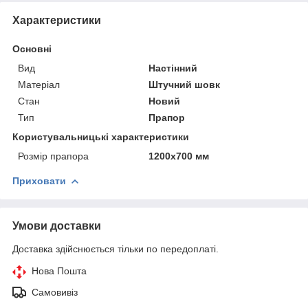
Характеристики
Основні
Вид
Настінний
Матеріал
Штучний шовк
Стан
Новий
Тип
Прапор
Користувальницькі характеристики
Розмір прапора
1200х700 мм
Приховати
Умови доставки
Доставка здійснюється тільки по передоплаті.
Нова Пошта
Самовивіз