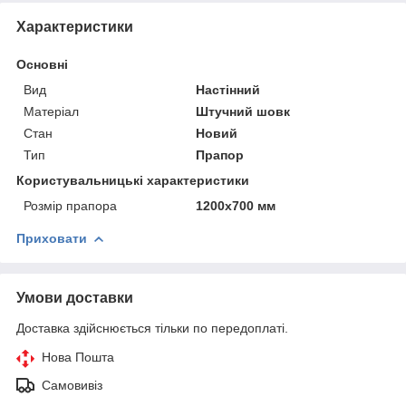
Характеристики
Основні
Вид
Настінний
Матеріал
Штучний шовк
Стан
Новий
Тип
Прапор
Користувальницькі характеристики
Розмір прапора
1200х700 мм
Приховати
Умови доставки
Доставка здійснюється тільки по передоплаті.
Нова Пошта
Самовивіз