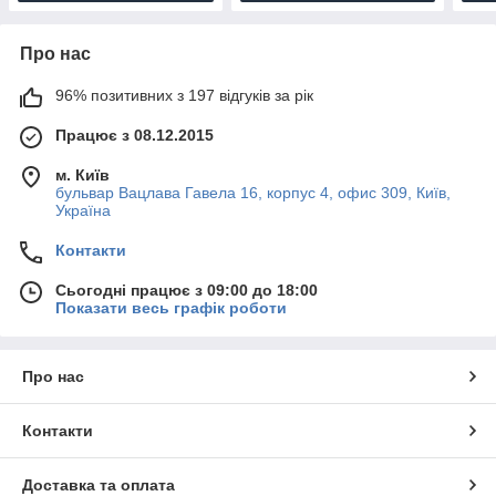
Про нас
96% позитивних з 197 відгуків за рік
Працює з 08.12.2015
м. Київ
бульвар Вацлава Гавела 16, корпус 4, офис 309, Київ,
Україна
Контакти
Сьогодні працює з 09:00 до 18:00
Показати весь графік роботи
Про нас
Контакти
Доставка та оплата