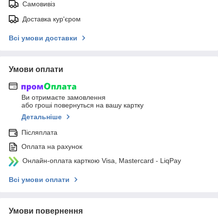
Самовивіз
Доставка кур'єром
Всі умови доставки
Умови оплати
Ви отримаєте замовлення
або гроші повернуться на вашу картку
Детальніше
Післяплата
Оплата на рахунок
Онлайн-оплата карткою Visa, Mastercard - LiqPay
Всі умови оплати
Умови повернення