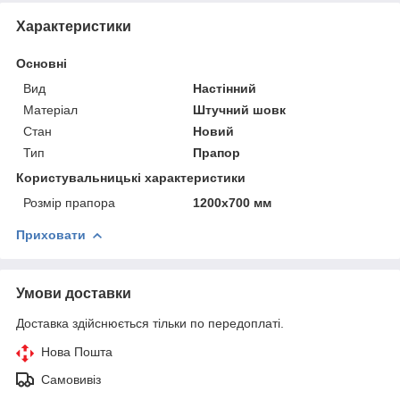
Характеристики
Основні
Вид
Настінний
Матеріал
Штучний шовк
Стан
Новий
Тип
Прапор
Користувальницькі характеристики
Розмір прапора
1200х700 мм
Приховати
Умови доставки
Доставка здійснюється тільки по передоплаті.
Нова Пошта
Самовивіз