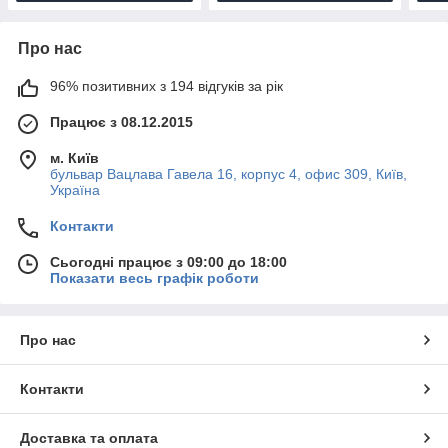
Про нас
96% позитивних з 194 відгуків за рік
Працює з 08.12.2015
м. Київ
бульвар Вацлава Гавела 16, корпус 4, офис 309, Київ,
Україна
Контакти
Сьогодні працює з 09:00 до 18:00
Показати весь графік роботи
Про нас
Контакти
Доставка та оплата