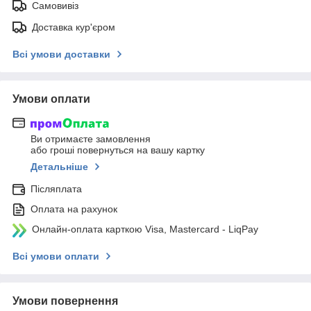
Самовивіз
Доставка кур'єром
Всі умови доставки
Умови оплати
Ви отримаєте замовлення
або гроші повернуться на вашу картку
Детальніше
Післяплата
Оплата на рахунок
Онлайн-оплата карткою Visa, Mastercard - LiqPay
Всі умови оплати
Умови повернення