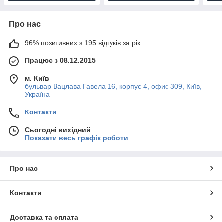
Про нас
96% позитивних з 195 відгуків за рік
Працює з 08.12.2015
м. Київ
бульвар Вацлава Гавела 16, корпус 4, офис 309, Київ,
Україна
Контакти
Сьогодні вихідний
Показати весь графік роботи
Про нас
Контакти
Доставка та оплата