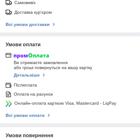
Самовивіз
Доставка кур'єром
Всі умови доставки
Умови оплати
Ви отримаєте замовлення
або гроші повернуться на вашу картку
Детальніше
Післяплата
Оплата на рахунок
Онлайн-оплата карткою Visa, Mastercard - LiqPay
Всі умови оплати
Умови повернення