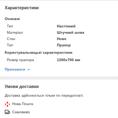
Характеристики
Основні
Тип
Настінний
Матеріал
Штучний шовк
Стан
Нове
Тип
Прапор
Користувальницькі характеристики
Розмір прапора
1200х700 мм
Приховати
Умови доставки
Доставка здійснюється тільки по передоплаті.
Нова Пошта
Самовивіз