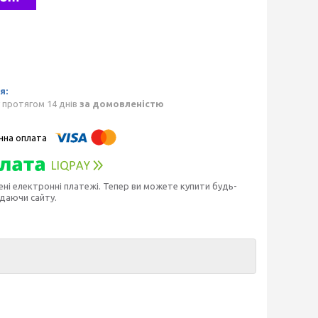
 протягом 14 днів
за домовленістю
ені електронні платежі. Тепер ви можете купити будь-
идаючи сайту.