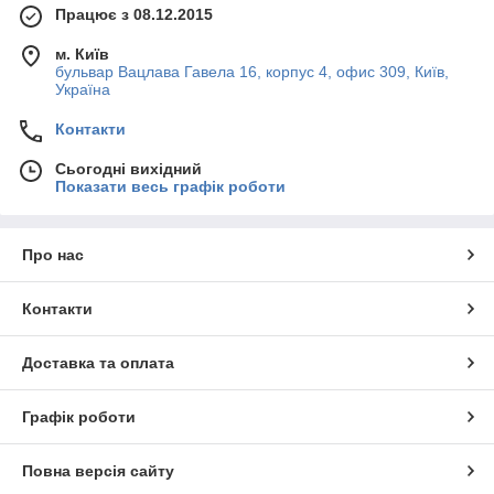
Працює з 08.12.2015
м. Київ
бульвар Вацлава Гавела 16, корпус 4, офис 309, Київ,
Україна
Контакти
Сьогодні вихідний
Показати весь графік роботи
Про нас
Контакти
Доставка та оплата
Графік роботи
Повна версія сайту