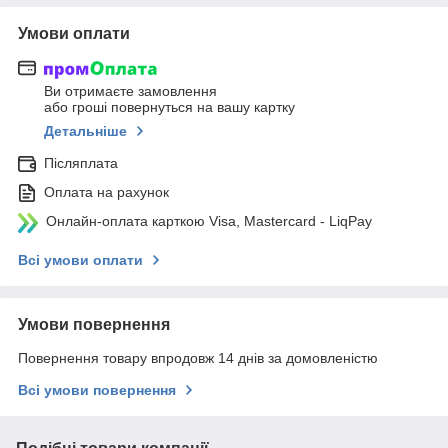
Умови оплати
Ви отримаєте замовлення
або гроші повернуться на вашу картку
Детальніше
Післяплата
Оплата на рахунок
Онлайн-оплата карткою Visa, Mastercard - LiqPay
Всі умови оплати
Умови повернення
Повернення товару впродовж 14 днів за домовленістю
Всі умови повернення