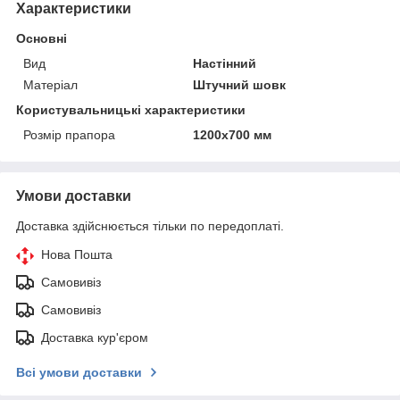
Характеристики
Основні
Вид
Настінний
Матеріал
Штучний шовк
Користувальницькі характеристики
Розмір прапора
1200х700 мм
Умови доставки
Доставка здійснюється тільки по передоплаті.
Нова Пошта
Самовивіз
Самовивіз
Доставка кур'єром
Всі умови доставки