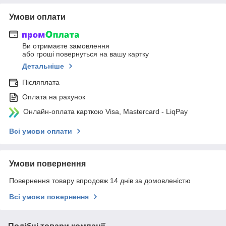
Умови оплати
Ви отримаєте замовлення
або гроші повернуться на вашу картку
Детальніше
Післяплата
Оплата на рахунок
Онлайн-оплата карткою Visa, Mastercard - LiqPay
Всі умови оплати
Умови повернення
Повернення товару впродовж 14 днів за домовленістю
Всі умови повернення