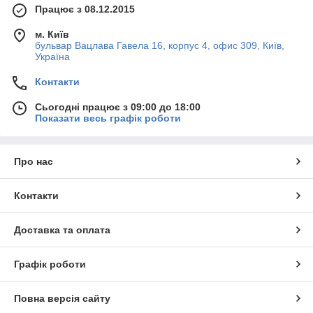
Працює з 08.12.2015
м. Київ
бульвар Вацлава Гавела 16, корпус 4, офис 309, Київ,
Україна
Контакти
Сьогодні працює з 09:00 до 18:00
Показати весь графік роботи
Про нас
Контакти
Доставка та оплата
Графік роботи
Повна версія сайту