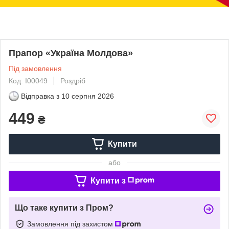
Прапор «Україна Молдова»
Під замовлення
Код: І00049
Роздріб
Відправка з
10 серпня 2026
449
₴
Купити
або
Купити з
Що таке купити з Пром?
Замовлення під захистом