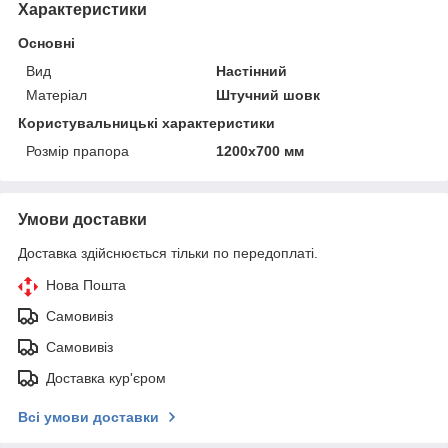
Характеристики
Основні
Вид
Настінний
Матеріал
Штучний шовк
Користувальницькі характеристики
Розмір прапора
1200х700 мм
Умови доставки
Доставка здійснюється тільки по передоплаті.
Нова Пошта
Самовивіз
Самовивіз
Доставка кур'єром
Всі умови доставки