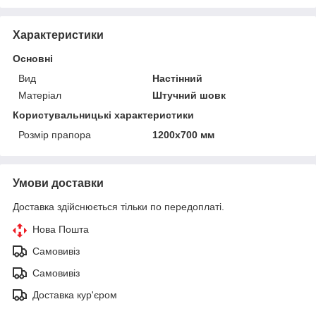
Характеристики
Основні
Вид
Настінний
Матеріал
Штучний шовк
Користувальницькі характеристики
Розмір прапора
1200х700 мм
Умови доставки
Доставка здійснюється тільки по передоплаті.
Нова Пошта
Самовивіз
Самовивіз
Доставка кур'єром