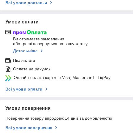
Всі умови доставки
Умови оплати
Ви отримаєте замовлення
або гроші повернуться на вашу картку
Детальніше
Післяплата
Оплата на рахунок
Онлайн-оплата карткою Visa, Mastercard - LiqPay
Всі умови оплати
Умови повернення
Повернення товару впродовж 14 днів за домовленістю
Всі умови повернення