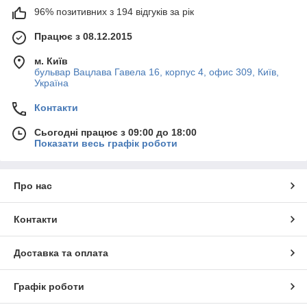
96% позитивних з 194 відгуків за рік
Працює з 08.12.2015
м. Київ
бульвар Вацлава Гавела 16, корпус 4, офис 309, Київ,
Україна
Контакти
Сьогодні працює з 09:00 до 18:00
Показати весь графік роботи
Про нас
Контакти
Доставка та оплата
Графік роботи