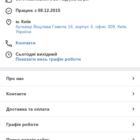
Працює з 08.12.2015
м. Київ
бульвар Вацлава Гавела 16, корпус 4, офис 309, Київ,
Україна
Контакти
Сьогодні вихідний
Показати весь графік роботи
Про нас
Контакти
Доставка та оплата
Графік роботи
Повна версія сайту