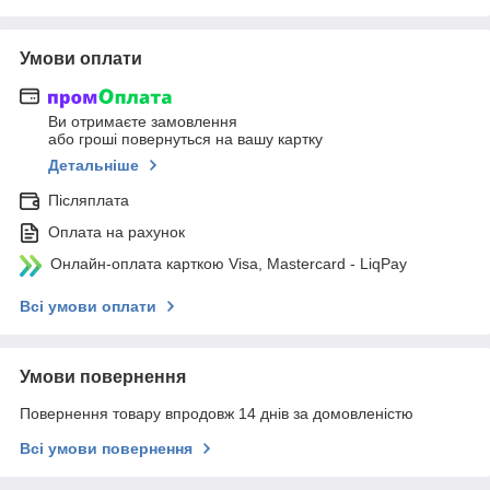
Умови оплати
Ви отримаєте замовлення
або гроші повернуться на вашу картку
Детальніше
Післяплата
Оплата на рахунок
Онлайн-оплата карткою Visa, Mastercard - LiqPay
Всі умови оплати
Умови повернення
Повернення товару впродовж 14 днів за домовленістю
Всі умови повернення