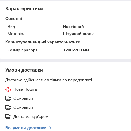
Характеристики
Основні
Вид
Настінний
Матеріал
Штучний шовк
Користувальницькі характеристики
Розмір прапора
1200х700 мм
Умови доставки
Доставка здійснюється тільки по передоплаті.
Нова Пошта
Самовивіз
Самовивіз
Доставка кур'єром
Всі умови доставки