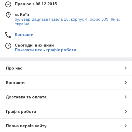
Працює з 08.12.2015
м. Київ
бульвар Вацлава Гавела 16, корпус 4, офис 309, Київ,
Україна
Контакти
Сьогодні вихідний
Показати весь графік роботи
Про нас
Контакти
Доставка та оплата
Графік роботи
Повна версія сайту