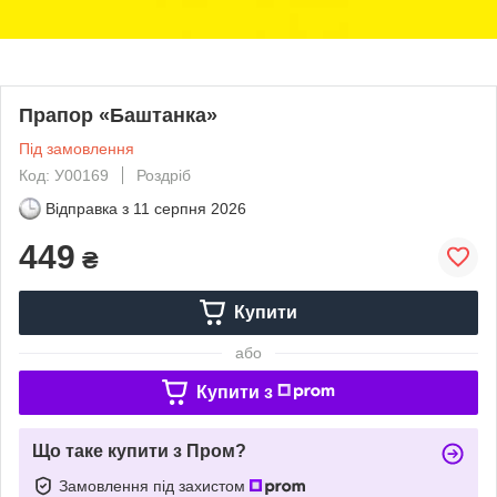
Прапор «Баштанка»
Під замовлення
Код: У00169
Роздріб
Відправка з
11 серпня 2026
449
₴
Купити
або
Купити з
Що таке купити з Пром?
Замовлення під захистом