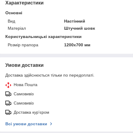
Характеристики
Основні
Вид
Настінний
Матеріал
Штучний шовк
Користувальницькі характеристики
Розмір прапора
1200х700 мм
Умови доставки
Доставка здійснюється тільки по передоплаті.
Нова Пошта
Самовивіз
Самовивіз
Доставка кур'єром
Всі умови доставки