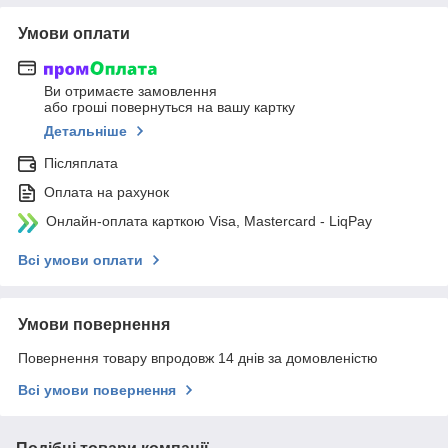
Умови оплати
Ви отримаєте замовлення
або гроші повернуться на вашу картку
Детальніше
Післяплата
Оплата на рахунок
Онлайн-оплата карткою Visa, Mastercard - LiqPay
Всі умови оплати
Умови повернення
Повернення товару впродовж 14 днів за домовленістю
Всі умови повернення