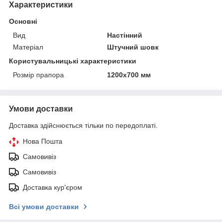
Характеристики
Основні
Вид
Настінний
Матеріал
Штучний шовк
Користувальницькі характеристики
Розмір прапора
1200х700 мм
Умови доставки
Доставка здійснюється тільки по передоплаті.
Нова Пошта
Самовивіз
Самовивіз
Доставка кур'єром
Всі умови доставки