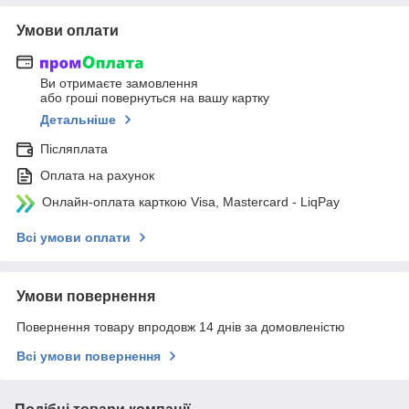
Умови оплати
Ви отримаєте замовлення
або гроші повернуться на вашу картку
Детальніше
Післяплата
Оплата на рахунок
Онлайн-оплата карткою Visa, Mastercard - LiqPay
Всі умови оплати
Умови повернення
Повернення товару впродовж 14 днів за домовленістю
Всі умови повернення