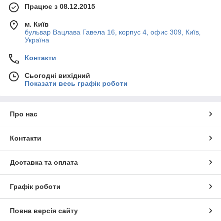
Працює з 08.12.2015
м. Київ
бульвар Вацлава Гавела 16, корпус 4, офис 309, Київ,
Україна
Контакти
Сьогодні вихідний
Показати весь графік роботи
Про нас
Контакти
Доставка та оплата
Графік роботи
Повна версія сайту