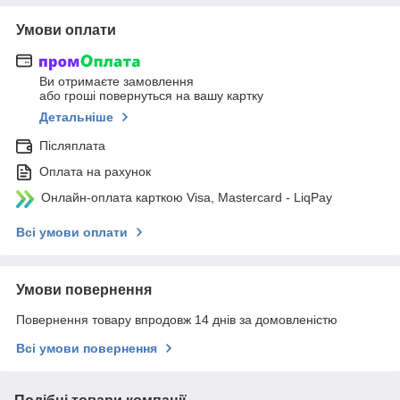
Умови оплати
Ви отримаєте замовлення
або гроші повернуться на вашу картку
Детальніше
Післяплата
Оплата на рахунок
Онлайн-оплата карткою Visa, Mastercard - LiqPay
Всі умови оплати
Умови повернення
Повернення товару впродовж 14 днів за домовленістю
Всі умови повернення