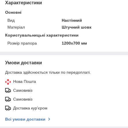
Характеристики
Основні
Вид
Настінний
Матеріал
Штучний шовк
Користувальницькі характеристики
Розмір прапора
1200х700 мм
Умови доставки
Доставка здійснюється тільки по передоплаті.
Нова Пошта
Самовивіз
Самовивіз
Доставка кур'єром
Всі умови доставки