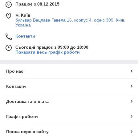
Працює з 08.12.2015
м. Київ
бульвар Вацлава Гавела 16, корпус 4, офис 309, Київ,
Україна
Контакти
Сьогодні працює з 09:00 до 18:00
Показати весь графік роботи
Про нас
Контакти
Доставка та оплата
Графік роботи
Повна версія сайту