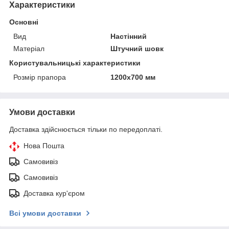
Характеристики
Основні
Вид
Настінний
Матеріал
Штучний шовк
Користувальницькі характеристики
Розмір прапора
1200х700 мм
Умови доставки
Доставка здійснюється тільки по передоплаті.
Нова Пошта
Самовивіз
Самовивіз
Доставка кур'єром
Всі умови доставки