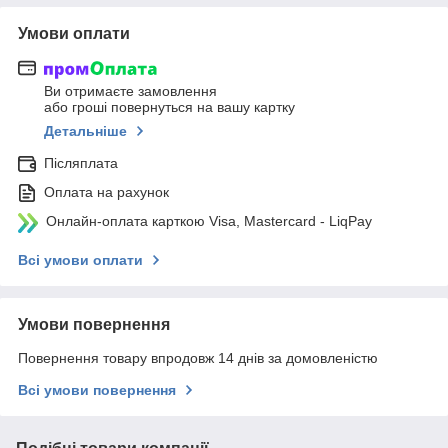
Умови оплати
Ви отримаєте замовлення
або гроші повернуться на вашу картку
Детальніше
Післяплата
Оплата на рахунок
Онлайн-оплата карткою Visa, Mastercard - LiqPay
Всі умови оплати
Умови повернення
Повернення товару впродовж 14 днів за домовленістю
Всі умови повернення