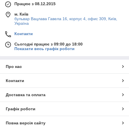
Працює з 08.12.2015
м. Київ
бульвар Вацлава Гавела 16, корпус 4, офис 309, Київ,
Україна
Контакти
Сьогодні працює з 09:00 до 18:00
Показати весь графік роботи
Про нас
Контакти
Доставка та оплата
Графік роботи
Повна версія сайту