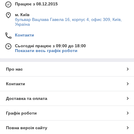
Працює з 08.12.2015
м. Київ
бульвар Вацлава Гавела 16, корпус 4, офис 309, Київ,
Україна
Контакти
Сьогодні працює з 09:00 до 18:00
Показати весь графік роботи
Про нас
Контакти
Доставка та оплата
Графік роботи
Повна версія сайту