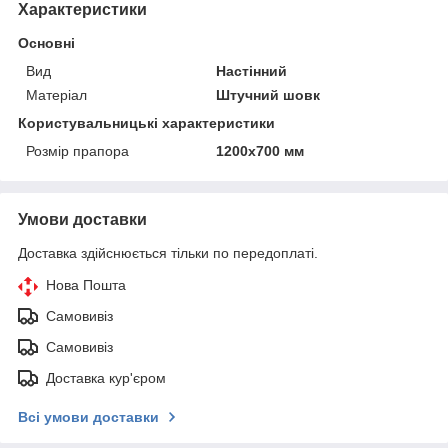
Характеристики
Основні
Вид
Настінний
Матеріал
Штучний шовк
Користувальницькі характеристики
Розмір прапора
1200х700 мм
Умови доставки
Доставка здійснюється тільки по передоплаті.
Нова Пошта
Самовивіз
Самовивіз
Доставка кур'єром
Всі умови доставки