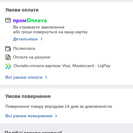
Умови оплати
Ви отримаєте замовлення
або гроші повернуться на вашу картку
Детальніше
Післяплата
Оплата на рахунок
Онлайн-оплата карткою Visa, Mastercard - LiqPay
Всі умови оплати
Умови повернення
Повернення товару впродовж 14 днів за домовленістю
Всі умови повернення